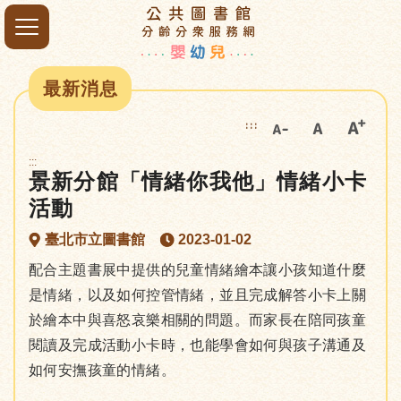
最新消息
:::
:::
景新分館「情緒你我他」情緒小卡
活動
臺北市立圖書館
2023-01-02
配合主題書展中提供的兒童情緒繪本讓小孩知道什麼
是情緒，以及如何控管情緒，並且完成解答小卡上關
於繪本中與喜怒哀樂相關的問題。而家長在陪同孩童
閱讀及完成活動小卡時，也能學會如何與孩子溝通及
如何安撫孩童的情緒。