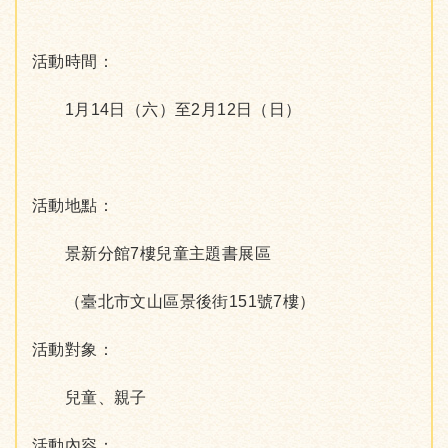
活動時間：
1月14日（六）至2月12日（日）
活動地點：
景新分館7樓兒童主題書展區
（臺北市文山區景後街151號7樓）
活動對象：
兒童、親子
活動內容：