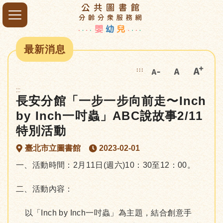
最新消息
:::
:::
長安分館「一步一步向前走〜Inch
by Inch一吋蟲」ABC說故事2/11
特別活動
臺北市立圖書館
2023-02-01
一、活動時間：2月11日(週六)10：30至12：00。
二、活動內容：
以「Inch by Inch一吋蟲」為主題，結合創意手