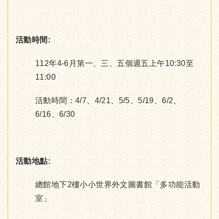
活動時間:
112年4-6月第一、三、五個週五上午10:30至
11:00
活動時間：4/7、4/21、5/5、5/19、6/2、
6/16、6/30
活動地點:
總館地下2樓小小世界外文圖書館「多功能活動
室」