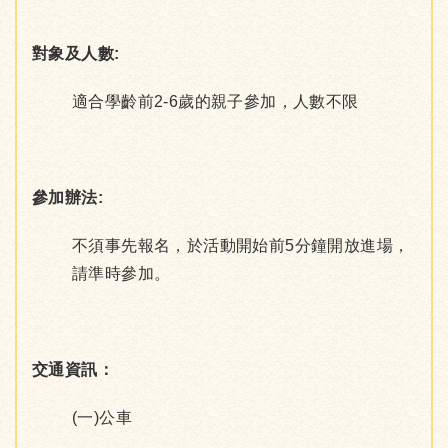
對象及人數:
適合學齡前2-6歲的親子參加，人數不限
參加辦法:
不須事先報名，於活動開始前5分鐘開放進場，
請準時參加。
交通資訊：
(一)公車