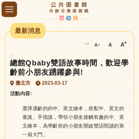
最新消息
:::
:::
總館Qbaby雙語故事時間，歡迎學
齡前小朋友踴躍參與!
臺北市
2023-03-17
活動內容:
選擇適齡的的中、英文繪本，搭配中、英文的
童謠、手指謠，帶領小朋友接觸有趣的中、英
文繪本，為學齡前的小朋友開啟雙語閱讀的第
一扇大門。