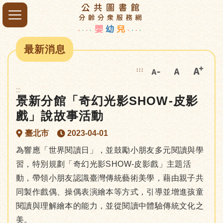
最新消息
:::
:::
景新分館「奇幻光影SHOW-皮影
戲」說故事活動
臺北市
2023-04-01
為響應「世界閱讀日」，並鼓勵小朋友多元閱讀與學
習，特別規劃「奇幻光影SHOW-皮影戲」主題活
動，帶領小朋友認識臺灣傳統藝術美學，藉由親子共
同製作戲偶、操偶表演繪本等方式，引導並增進孩童
閱讀與理解繪本的能力，並從閱讀中體驗傳統文化之
美。