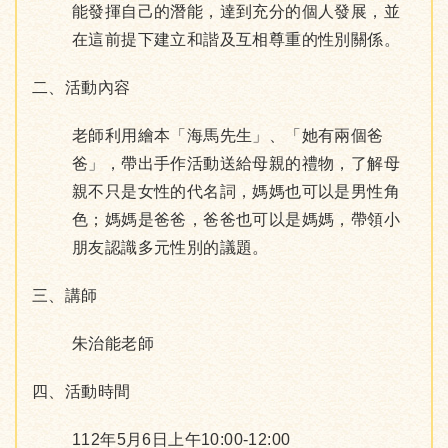
能發揮自己的潛能，達到充分的個人發展，並
在這前提下建立和諧及互相尊重的性別關係。
二、活動內容
老師利用繪本「海馬先生」、「她有兩個爸
爸」，帶出手作活動送給母親的禮物，了解母
親不只是女性的代名詞，媽媽也可以是男性角
色；媽媽是爸爸，爸爸也可以是媽媽，帶領小
朋友認識多元性別的議題。
三、講師
朱治能老師
四、活動時間
112年5月6日上午10:00-12:00