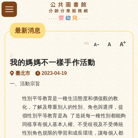
最新消息
:::
:::
我的媽媽不一樣手作活動
臺北市
2023-04-19
一、活動宗旨
性別平等教育是一種生活態度和價值觀的教
化，了解及尊重別人的性別、角色與選擇，提
倡性別平等教育是為 了造就每一種性別都能夠
同樣享有個人基本人權、不受歧視及不受傳統
性別角色規限的學習和成長環境，讓每個人都