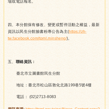
場或電話報名。
四、本分館保有修改、變更或暫停活動之權益，最新
資訊以民生分館臉書粉專公告為主(
https://zh-
tw.facebook.com/tpml.minsheng/
)。
五、
聯絡資訊：
臺北市立圖書館民生分館
地址：臺北市松山區敦化北路199巷5號4樓
電話： (02)2713-8083