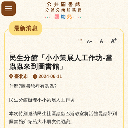
最新消息
:::
:::
民生分館「小小策展人工作坊-當
蟲蟲來到圖書館」
臺北市
2024-06-11
什麼?圖書館裡有蟲蟲?
民生分館辦理小小策展人工作坊
本次特別邀請民生社區蟲蟲巴斯教室將活體昆蟲帶到
圖書館介紹給大小朋友們認識。