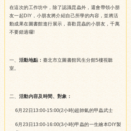
在這次的工作坊中，除了認識昆蟲外，還會帶領小朋
友一起DIY，小朋友將介紹自己所學的內容，並將活
動成果在圖書館進行展示，喜歡昆蟲的小朋友，千萬
不要錯過囉!
一、
活動地點：
臺北市立圖書館民生分館5樓視聽
室。
二、
活動內容及時間、對象：
6月22日13:00-15:00(2小時)超帥氣的甲蟲武士
6月23日13:00-16:00(3小時)甲蟲的一生繪本DIY製