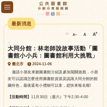
最新消息
:::
:::
大同分館：林老師說故事活動「圖
書館小小兵：圖書館利用大挑戰」
臺北市
2024-11-06
邀請小朋友來聽圖書館介紹及參加闖關遊戲，小朋
友可以認識怎麼使用圖書館資源及認識大同分館的館
藏特色，最後還有小禮物可以拿，趕快來報名喔!
【活動時間】
11月30日（週六）下午2:30-4:00