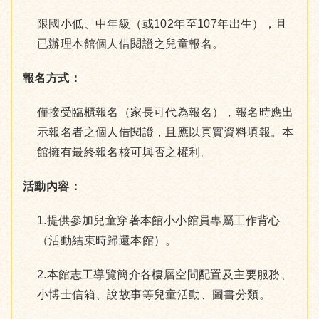
限國小低、中年級（或102年至107年出生），且
已辦理本館個人借閱證之兒童報名。
報名方式：
僅接受臨櫃報名（家長可代為報名），報名時應出
示報名者之個人借閱證，且應以真實資料填報。本
館擁有最終報名核可與否之權利。
活動內容：
1.提供參加兒童穿著本館小小館員專屬工作背心
（活動結束時歸還本館）。
2.本館志工導覽簡介各樓層空間配置及主要服務、
小博士信箱、說故事等兒童活動、圖書分類。