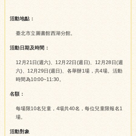
活動地點：
臺北市立圖書館西湖分館。
活動日期及時間：
12月21日(週六)、12月22日(週日)、12月28日(週
六)、12月29日(週日)、各舉辦1場，共4場。活動
時間為10:00~11:30。
名額：
每場限10名兒童，4場共40名，每位兒童限報名1
場。
活動對象