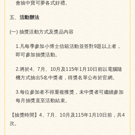
會抽中寶可夢各式好禮。
五、
活動辦法
(一) 抽獎活動方式及獎品內容
1.凡每季參加小博士信箱活動並答對9題以上者，
即可參加抽獎活動。
2.將於4、7月、10月及115年1月10日前以電腦隨
機方式抽出5名中獎者，得獎名單公布於官網。
3.每位參加者不得重複獲獎，未中獎者可繼續參加
每月抽獎直至活動結束。
【抽獎時間】4、7月、10月及115年1月10日前，共4
次。