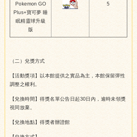
Pokemon GO
5
Plus+寶可夢 睡
眠精靈球升級
版
（二）兌獎方式
【活動獎項】以本館提供之實品為主，本館保留彈性
調整之權利。
【兌換時間】得獎名單公告日起30日內，逾時未領獎
視同放棄。
【兌換地點】得獎者辦證館
【兌換方式】