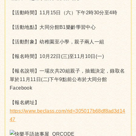
【活動時間】11月15日（六）下午2時30分至4時
【活動地點】大同分館B1樂齡學習中心
【活動對象】幼稚園至小學，親子兩人一組
【報名時間】10月22日(三)至11月10日(一)
【報名說明】一場次共20組親子，抽籤決定，錄取名
單於11月11日(二)下午9點前公布於大同分館
Facebook
【報名網址】
https://www.beclass.com/rid=305017b68df8ad3d14
47