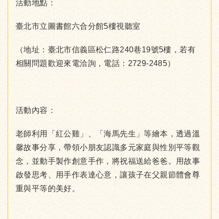
活動地點：
臺北市立圖書館六合分館5樓視聽室
（地址：臺北市信義區松仁路240巷19號5樓，若有
相關問題歡迎來電洽詢，電話：2729-2485）
活動內容：
老師利用「紅公雞」、「海馬先生」等繪本，透過溫
馨故事分享，帶領小朋友認識多元家庭與性別平等觀
念，並動手製作創意手作，將祝福送給爸爸。用故事
啟發思考、用手作表達心意，讓孩子在父親節體會尊
重與平等的美好。