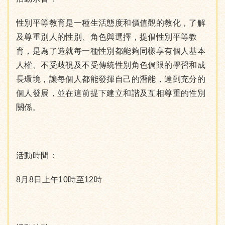
性別平等教育是一種生活態度和價值觀的教化，了解
及尊重別人的性別、角色與選擇，提倡性別平等教
育，是為了造就每一種性別都能夠同樣享有個人基本
人權、不受歧視及不受傳統性別角色侷限的學習和成
長環境，讓每個人都能發揮自己的潛能，達到充分的
個人發展，並在這前提下建立和諧及互相尊重的性別
關係。
活動時間：
8月8日上午10時至12時