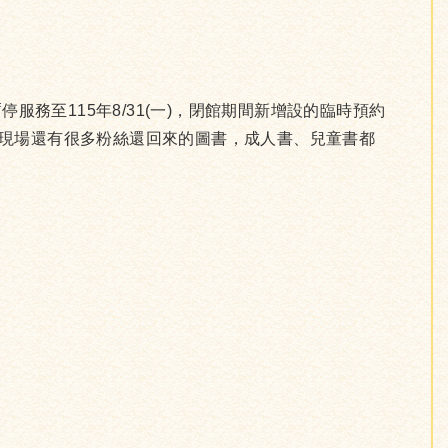
至115年8/31(一)，閉館期間新增設的臨時預約
，現場還有很多粉絲還回來的圖書，成人書、兒童書都