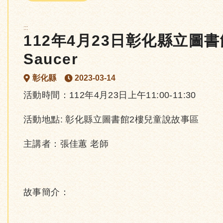
:::
112年4月23日彰化縣立圖書館: 林
Saucer
彰化縣
2023-03-14
活動時間：112年4月23日上午11:00-11:30
活動地點: 彰化縣立圖書館2樓兒童說故事區
主講者：張佳蕙 老師
故事簡介：