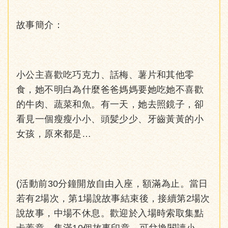
故事簡介：
小公主喜歡吃巧克力、話梅、薯片和其他零
食，她不明白為什麼爸爸媽媽要她吃她不喜歡
的牛肉、蔬菜和魚。有一天，她去照鏡子，卻
看見一個瘦瘦小小、頭髪少少、牙齒黃黃的小
女孩，原來都是…
(活動前30分鐘開放自由入座，額滿為止。當日
若有2場次，第1場說故事結束後，接續第2場次
說故事，中場不休息。歡迎於入場時索取集點