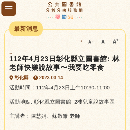
最新消息
:::
:::
112年4月23日彰化縣立圖書館: 林
老師快樂說故事〜我要吃零食
彰化縣
2023-03-14
活動時間：112年4月23日上午10:30-11:00
活動地點: 彰化縣立圖書館 2樓兒童說故事區
主講者：陳慧娟、蘇敬雅 老師