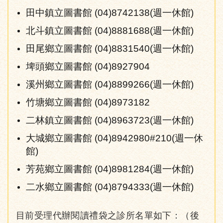
田中鎮立圖書館 (04)8742138(週一休館)
北斗鎮立圖書館 (04)8881688(週一休館)
田尾鄉立圖書館 (04)8831540(週一休館)
埤頭鄉立圖書館 (04)8927904
溪州鄉立圖書館 (04)8899266(週一休館)
竹塘鄉立圖書館 (04)8973182
二林鎮立圖書館 (04)8963723(週一休館)
大城鄉立圖書館 (04)8942980#210(週一休
館)
芳苑鄉立圖書館 (04)8981284(週一休館)
二水鄉立圖書館 (04)8794333(週一休館)
目前受理代辦閱讀禮袋之診所名單如下：（後