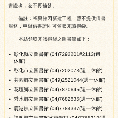
書證者，恕不再補發。
備註：福興館因新建工程，暫不提供借書
服務，申辦借書證即可領取閱讀禮袋。
本縣領取閱讀禮袋之圖書館如下：
彰化縣立圖書館 (04)7292201#2113(週一
休館)
彰化市立圖書館 (04)7202073(週二休館)
芬園鄉立圖書館 (049)2521044(週一休館)
花壇鄉立圖書館 (04)7870645(週一休館)
秀水鄉立圖書館 (04)7682835(週一休館)
鹿港鎮立圖書館 (04)7784337(週一休館)
福興鄉立圖書館臨時窗口 (04)7765219(週