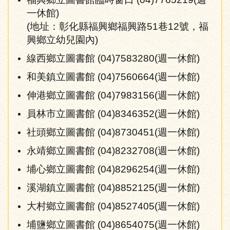
一休館)
(地址：彰化縣福興鄉福興路51巷12號，福
興鄉立幼兒園內)
線西鄉立圖書館 (04)7583280(週一休館)
和美鎮立圖書館 (04)7560664(週一休館)
伸港鄉立圖書館 (04)7983156(週一休館)
員林市立圖書館 (04)8346352(週一休館)
社頭鄉立圖書館 (04)8730451(週一休館)
永靖鄉立圖書館 (04)8232708(週一休館)
埔心鄉立圖書館 (04)8296254(週一休館)
溪湖鎮立圖書館 (04)8852125(週一休館)
大村鄉立圖書館 (04)8527405(週一休館)
埔鹽鄉立圖書館 (04)8654075(週一休館)