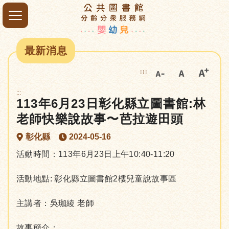
最新消息
:::
:::
113年6月23日彰化縣立圖書館:林
老師快樂說故事〜芭拉遊田頭
彰化縣
2024-05-16
活動時間：113年6月23日上午10:40-11:20
活動地點: 彰化縣立圖書館2樓兒童說故事區
主講者：吳珈綾 老師
故事簡介：