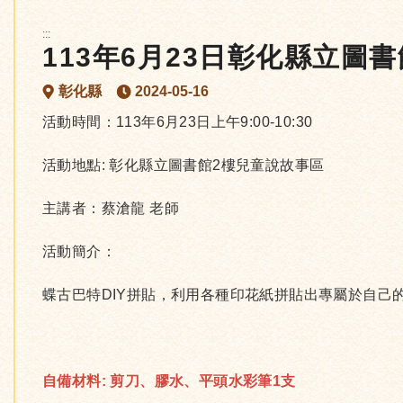
:::
113年6月23日彰化縣立圖
彰化縣
2024-05-16
活動時間：113年6月23日上午9:00-10:30
活動地點: 彰化縣立圖書館2樓兒童說故事區
主講者：蔡滄龍 老師
活動簡介：
蝶古巴特DIY拼貼，利用各種印花紙拼貼出專屬於自己
自備材料: 剪刀、膠水、平頭水彩筆1支