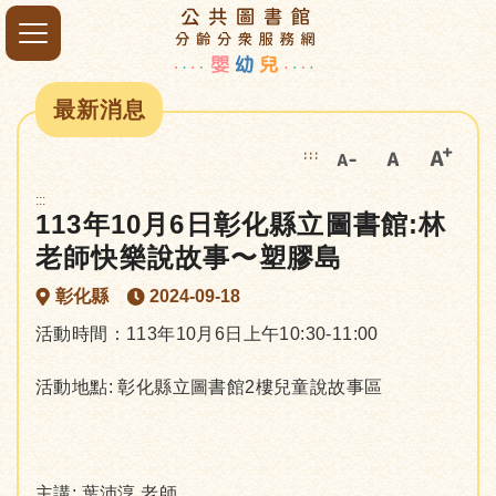
最新消息
:::
:::
113年10月6日彰化縣立圖書館:林
老師快樂說故事〜塑膠島
彰化縣
2024-09-18
活動時間：113年10月6日上午10:30-11:00
活動地點: 彰化縣立圖書館2樓兒童說故事區
主講: 葉沛淳 老師