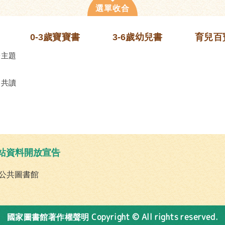
0-3歲寶寶書
3-6歲幼兒書
育兒百
齡主題
的共讀
站資料開放宣告
公共圖書館
Copyright © All rights reserved.
國家圖書館著作權聲明