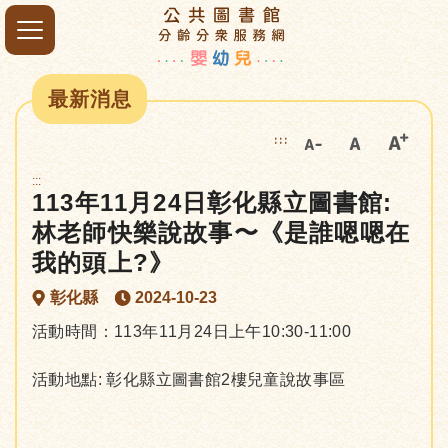
最新消息
:::
:::
113年11月24日彰化縣立圖書館:
林老師快樂說故事〜《是誰嗯嗯在
我的頭上?》
彰化縣
2024-10-23
活動時間：113年11月24日上午10:30-11:00
活動地點: 彰化縣立圖書館2樓兒童說故事區