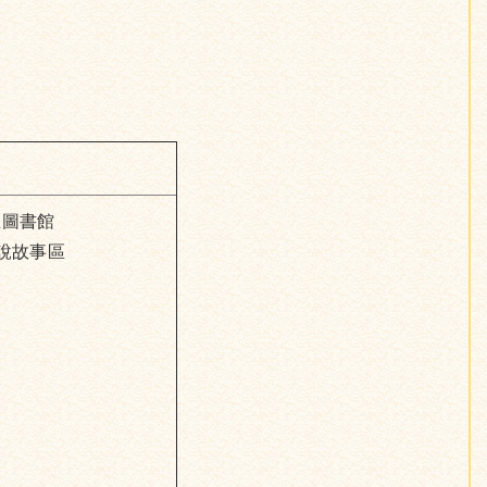
立圖書館
說故事區