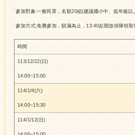
˙參加對象:一般民眾，名額20組(建議國小中、低年級
˙參加方式:免費參加，額滿為止，13:40起開放排隊領
時間
113/12/22(日)
14:00~15:00
114/1/4(六)
14:00~15:30
114/1/12(日)
14:00~15:00