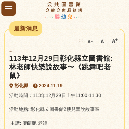
最新消息
:::
:::
113年12月29日彰化縣立圖書館:
林老師快樂說故事〜《跳舞吧老
鼠》
彰化縣
2024-11-19
活動時間：113年12月29日上午11:00-11:30
活動地點: 彰化縣立圖書館2樓兒童說故事區
主講: 廖蘭艶 老師