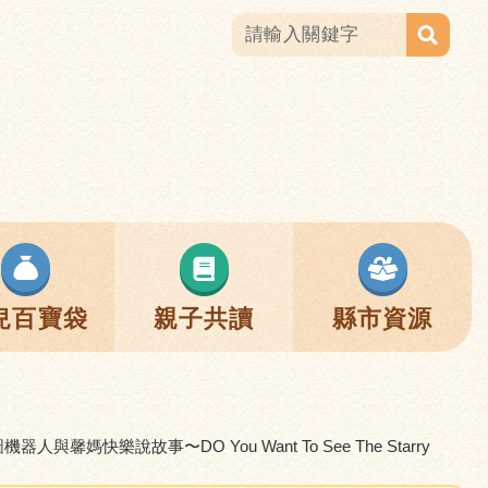
兒百寶袋
親子共讀
縣市資源
人與馨媽快樂說故事〜DO You Want To See The Starry