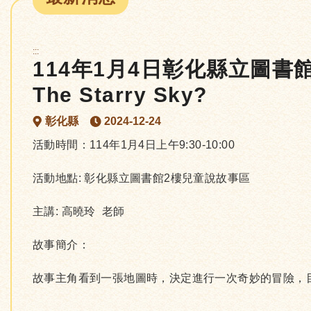
:::
114年1月4日彰化縣立圖書館:
The Starry Sky?
彰化縣
2024-12-24
活動時間：114年1月4日上午9:30-10:00
活動地點: 彰化縣立圖書館2樓兒童說故事區
主講: 高曉玲 老師
故事簡介：
故事主角看到一張地圖時，決定進行一次奇妙的冒險，