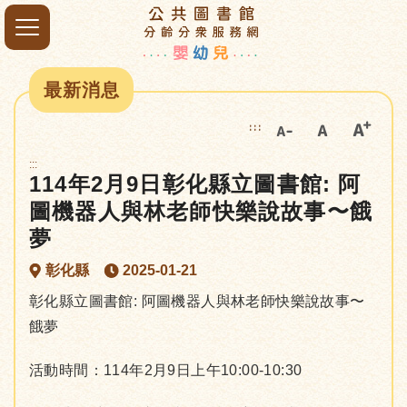
最新消息
:::
:::
114年2月9日彰化縣立圖書館: 阿
圖機器人與林老師快樂說故事〜餓
夢
彰化縣
2025-01-21
彰化縣立圖書館: 阿圖機器人與林老師快樂說故事〜
餓夢
活動時間：114年2月9日上午10:00-10:30