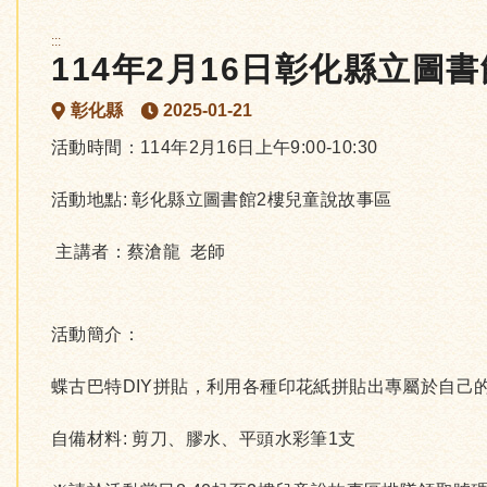
:::
114年2月16日彰化縣立圖
彰化縣
2025-01-21
活動時間：114年2月16日上午9:00-10:30
活動地點: 彰化縣立圖書館2樓兒童說故事區
主講者：蔡滄龍 老師
活動簡介：
蝶古巴特DIY拼貼，利用各種印花紙拼貼出專屬於自己
自備材料: 剪刀、膠水、平頭水彩筆1支