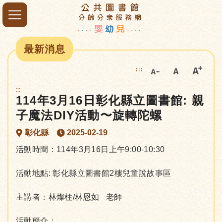
最新消息
:::
:::
114年3月16日彰化縣立圖書館: 親
子魔法DIY活動〜旋轉陀螺
彰化縣
2025-02-19
活動時間：114年3月16日上午9:00-10:30
活動地點: 彰化縣立圖書館2樓兒童說故事區
主講者：林燦柱/林恩如 老師
活動簡介：