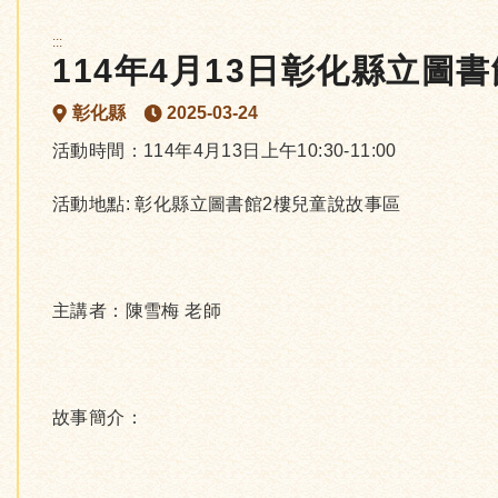
:::
114年4月13日彰化縣立圖
彰化縣
2025-03-24
活動時間：114年4月13日上午10:30-11:00
活動地點: 彰化縣立圖書館2樓兒童說故事區
主講者：陳雪梅 老師
故事簡介：