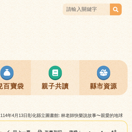
兒百寶袋
親子共讀
縣市資源
114年4月13日彰化縣立圖書館: 林老師快樂說故事〜親愛的地球