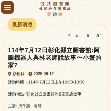
最新消息
:::
:::
114年7月12日彰化縣立圖書館:阿
圖機器人與林老師說故事〜小蟹的
家?
彰化縣
2025-06-12
活動時間：114年7月12日上午10:00-10:30
活動地點: 彰化縣立圖書館2樓兒童說故事
主講: 周千惠 老師