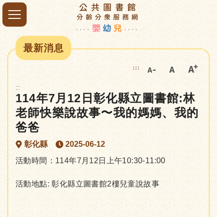
最新消息
:::
:::
114年7月12日彰化縣立圖書館:林
老師快樂說故事〜我的媽媽、我的
爸爸
彰化縣
2025-06-12
活動時間：114年7月12日上午10:30-11:00
活動地點: 彰化縣立圖書館2樓兒童說故事