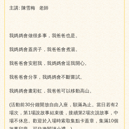
主講: 陳雪梅 老師
我媽媽會做很多事，我爸爸也是。
我媽媽會蓋房子，我爸爸會煮湯。
我爸爸會安慰我，我媽媽會逗我開心。
我爸爸會分享，我媽媽會不斷嘗試。
我媽媽會畫彩虹，我爸爸可以移動高山。
(活動前30分鐘開放自由入座，額滿為止。當日若有2
場次，第1場說故事結束後，接續第2場次說故事，中
場不休息。歡迎於入場時索取集點卡蓋章，集滿10個
故事印章，可兌換閱讀小禮。)