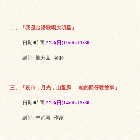
二、「我是台語歌唱大明星」
日期/時間:
7/13(日)10:00-11:30
講師: 施芳宜 老師
三、「夜市，月光，山驚風──咱的囡仔歌故事」
日期/時間:
7/13(日)14:00-15:30
講師: 林武憲 作家