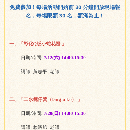
免費參加！每場活動開始前 30 分鐘開放現場報
名，每場限額 30 名，額滿為止！
一、「彰化Q版小蛇花燈 」
日期/時間:
7/12(六) 14:00-15:30
講師: 黃志平 老師
二、「二水籠仔篙（láng-á-ko） 」
日期/時間:
7/20(日) 14:00-15:30
講師: 賴昭旭 老師