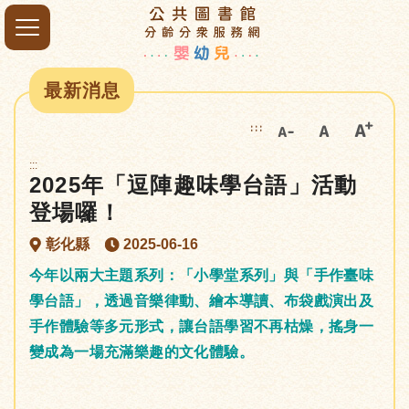
最新消息
:::
:::
2025年「逗陣趣味學台語」活動
登場囉！
彰化縣
2025-06-16
今年以兩大主題系列：「小學堂系列」與「手作臺味
學台語」，透過音樂律動、繪本導讀、布袋戲演出及
手作體驗等多元形式，讓台語學習不再枯燥，搖身一
變成為一場充滿樂趣的文化體驗。