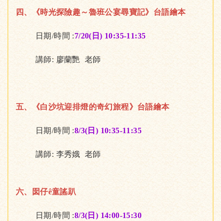
四、《時光探險趣～魯班公宴尋寶記》台語繪本
日期/時間 :
7/20(日) 10:35-11:35
講師: 廖蘭艷 老師
五、《白沙坑迎排燈的奇幻旅程》台語繪本
日期/時間 :
8/3(日) 10:35-11:35
講師: 李秀娥 老師
六、囡仔ê童謠趴
日期/時間 :
8/3(日) 14:00-15:30