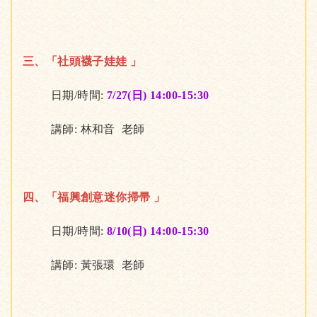
三、「社頭襪子娃娃 」
日期/時間:
7/27(日) 14:00-15:30
講師: 林和音 老師
四、「福興創意迷你掃帚 」
日期/時間:
8/10(日) 14:00-15:30
講師: 黃張環 老師