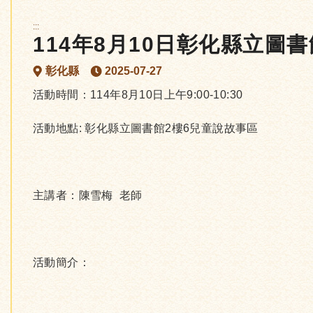
:::
114年8月10日彰化縣立圖
彰化縣
2025-07-27
活動時間：114年8月10日上午9:00-10:30
活動地點: 彰化縣立圖書館2樓6兒童說故事區
主講者：陳雪梅 老師
活動簡介：