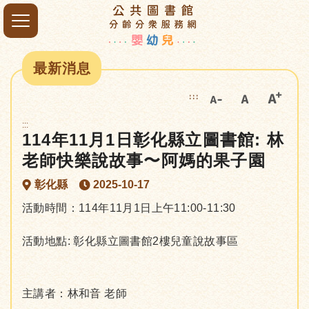
最新消息
:::
:::
114年11月1日彰化縣立圖書館: 林
老師快樂說故事〜阿媽的果子園
彰化縣
2025-10-17
活動時間：114年11月1日上午11:00-11:30
活動地點: 彰化縣立圖書館2樓兒童說故事區
主講者：林和音 老師