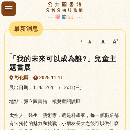
最新消息
:::
:::
「我的未來可以成為誰?」兒童主
題書展
彰化縣
2025-11-11
展出日期：114/12/2(二)-12/31(三)
地點：縣立圖書館二樓兒童閱讀區
太空人、醫生、藝術家，還是科學家，每一個職業都
有它獨特的魅力和挑戰，小朋友長大之後可以做什麼