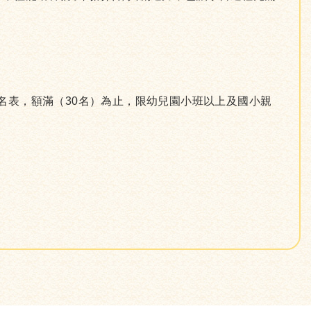
報名表，額滿（30名）為止，限幼兒園小班以上及國小親