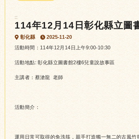
:::
114年12月14日彰化縣立圖
彰化縣
2025-11-20
活動時間：114年12月14日上午9:00-10:30
活動地點: 彰化縣立圖書館2樓6兒童說故事區
主講者：蔡滄龍 老師
活動簡介：
運用日常可取得的免洗筷，親手打造獨一無二的古風竹