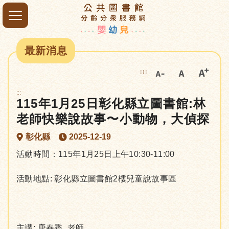
最新消息
:::
:::
115年1月25日彰化縣立圖書館:林
老師快樂說故事〜小動物，大偵探
彰化縣
2025-12-19
活動時間：115年1月25日上午10:30-11:00
活動地點: 彰化縣立圖書館2樓兒童說故事區
主講: 唐春香 老師