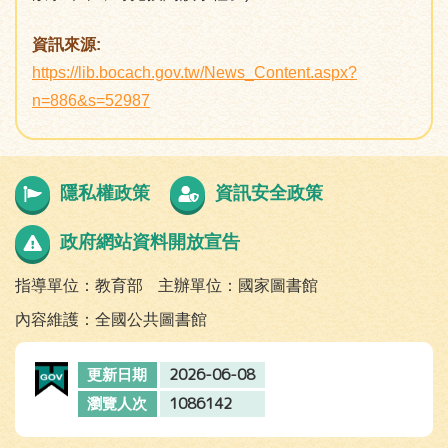
資訊來源:
https://lib.bocach.gov.tw/News_Content.aspx?
n=886&s=52987
隱私權政策
資訊安全政策
政府網站資料開放宣告
指導單位：教育部
主辦單位：國家圖書館
內容維護：全國公共圖書館
2026-06-08
更新日期
1086142
瀏覽人次