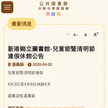
最新消息
:::
:::
新港鄉立圖書館-兒童節暨清明節
連假休館公告
嘉義縣
2026-04-02
兒童節暨清明節連假
4月3日至4月6日休館4天
還書請投還書箱