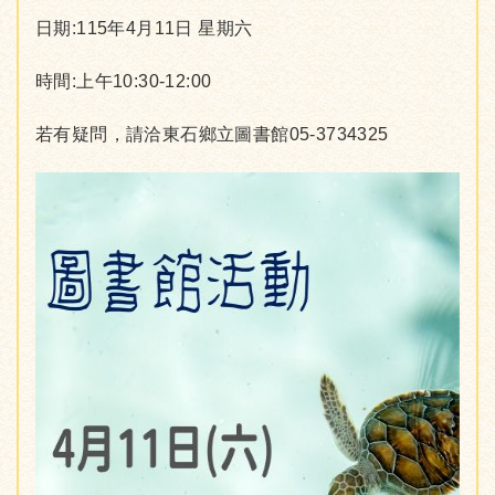
日期:115年4月11日 星期六
時間:上午10:30-12:00
若有疑問，請洽東石鄉立圖書館05-3734325