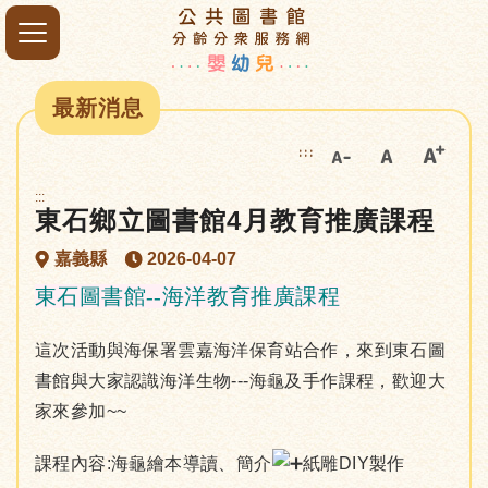
最新消息
:::
:::
東石鄉立圖書館4月教育推廣課程
嘉義縣
2026-04-07
東石圖書館--海洋教育推廣課程
這次活動與海保署雲嘉海洋保育站合作，來到東石圖
書館與大家認識海洋生物---海龜及手作課程，歡迎大
家來參加~~
課程內容:海龜繪本導讀、簡介
紙雕DIY製作