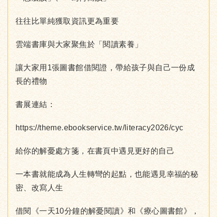
往往比單純獲取資訊更為重要
雲端書庫與大家聚焦於「閱讀素養」
讓大家用1張圖書館借閱證，帶給孩子與自己一份成
長的禮物
書展連結：
https://theme.ebookservice.tw/literacy2026/cyc
給你的解憂處方箋，在書頁中遇見更好的自己
一本書就能成為人生轉彎的起點，也能遇見幸福的秘
密、改寫人生
借閱《一天10分鐘的解憂閱讀》和《療心圖書館》，