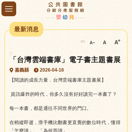
最新消息
:::
:::
「台灣雲端書庫」電子書主題書展
嘉義縣
2026-04-16
【閱讀的成長力量．台灣雲端書庫主題書展】
資訊爆炸的時代，你多久沒有好好讀完一本書了？
每一本書，都是通往不同世界的門口。
在稍縱即逝，滑手機比翻書更直覺的數位時代，懂得
「怎麼讀」、「為何而讀」