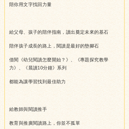
陪你用文字找回力量
給父母、孩子的陪伴指南，讀出奠定未來的基石
陪伴孩子成長的路上，閱讀是最好的墊腳石
借閱《幼兒閱讀怎麼開始？》、《專題探究教學
力》、《晨讀10分鐘》系列
都能為讓學習找到最佳助力
給教師與閱讀推手
教育與推廣閱讀路上，你並不孤單