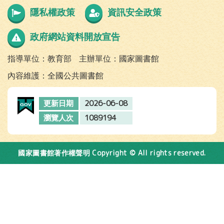
隱私權政策
資訊安全政策
政府網站資料開放宣告
指導單位：教育部
主辦單位：國家圖書館
內容維護：全國公共圖書館
2026-06-08
更新日期
1089194
瀏覽人次
Copyright © All rights reserved.
國家圖書館著作權聲明