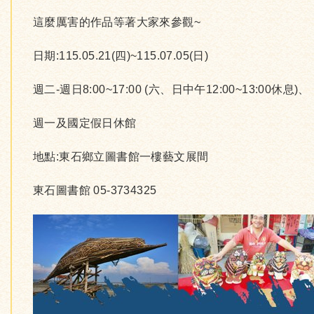
這麼厲害的作品等著大家來參觀~
日期:115.05.21(四)~115.07.05(日)
週二-週日8:00~17:00 (六、日中午12:00~13:00休息)、
週一及國定假日休館
地點:東石鄉立圖書館一樓藝文展間
東石圖書館 05-3734325