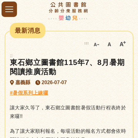
最新消息
:::
:::
東石鄉立圖書館115年7、8月暑期
閱讀推廣活動
嘉義縣
2026-07-07
#暑假系列上線囉
讓大家久等了，東石鄉立圖書館暑假活動行程表終於
來囉!!
為了讓大家順利報名，每場活動的報名方式都會依時