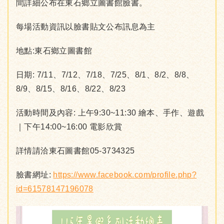
間詳細公布在東石鄉立圖書館臉書。
每場活動資訊以臉書貼文公布訊息為主
地點:東石鄉立圖書館
日期: 7/11、7/12、7/18、7/25、8/1、8/2、8/8、
8/9、8/15、8/16、8/22、8/23
活動時間及內容: 上午9:30~11:30 繪本、手作、遊戲
｜下午14:00~16:00 電影欣賞
詳情請洽東石圖書館05-3734325
臉書網址:
https://www.facebook.com/profile.php?
id=61578147196078