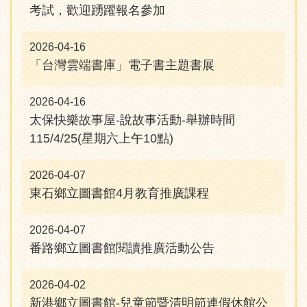
考試，歡迎踴躍報名參加
2026-04-16
「台灣雲端書庫」電子書主題書展
2026-04-16
太保快樂故事屋-說故事活動-舉辦時間
115/4/25(星期六上午10點)
2026-04-07
東石鄉立圖書館4月教育推廣課程
2026-04-07
番路鄉立圖書館閱讀推廣活動公告
2026-04-02
新港鄉立圖書館-兒童節暨清明節連假休館公