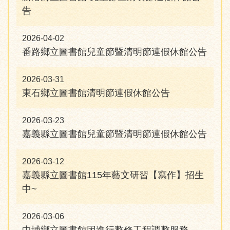
告
2026-04-02
番路鄉立圖書館兒童節暨清明節連假休館公告
2026-03-31
東石鄉立圖書館清明節連假休館公告
2026-03-23
嘉義縣立圖書館兒童節暨清明節連假休館公告
2026-03-12
嘉義縣立圖書館115年藝文研習【寫作】招生
中~
2026-03-06