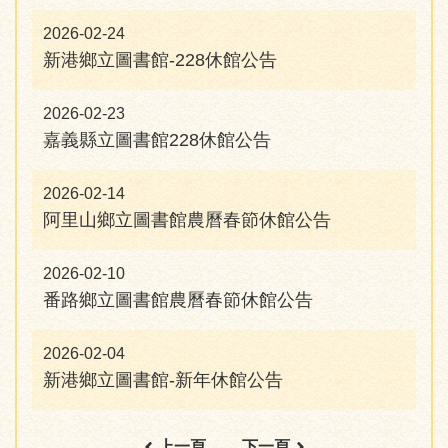
2026-02-24
新港鄉立圖書館-228休館公告
2026-02-23
嘉義縣立圖書館228休館公告
2026-02-14
阿里山鄉立圖書館農曆春節休館公告
2026-02-10
番路鄉立圖書館農曆春節休館公告
2026-02-04
新港鄉立圖書館-新年休館公告
上一頁
下一頁