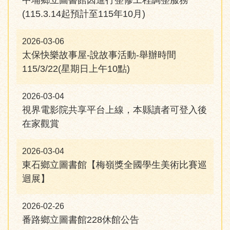
中埔鄉立圖書館因進行整修工程調整服務
(115.3.14起預計至115年10月)
2026-03-06
太保快樂故事屋-說故事活動-舉辦時間
115/3/22(星期日上午10點)
2026-03-04
視界電影院共享平台上線，本縣讀者可登入後
在家觀賞
2026-03-04
東石鄉立圖書館【梅嶺獎全國學生美術比賽巡
迴展】
2026-02-26
番路鄉立圖書館228休館公告