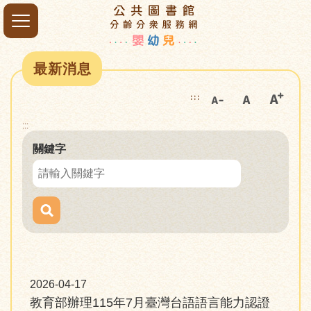
最新消息
:::
:::
關鍵字
2026-04-17
教育部辦理115年7月臺灣台語語言能力認證