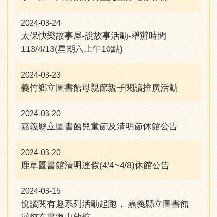
2024-03-24
太保快樂故事屋-說故事活動-舉辦時間
113/4/13(星期六上午10點)
2024-03-23
義竹鄉立圖書館母親節親子閱讀推廣活動
2024-03-20
嘉義縣立圖書館兒童節及清明節休館公告
2024-03-20
鹿草圖書館清明連假(4/4~4/8)休館公告
2024-03-15
悅讀閱有趣系列活動起跑， 嘉義縣立圖書館