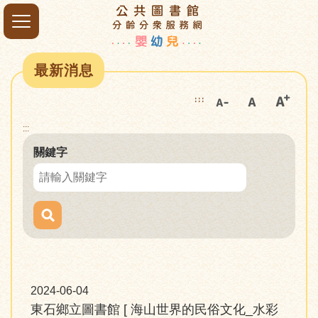
最新消息
:::
:::
關鍵字
2024-06-04
東石鄉立圖書館 [ 海山世界的民俗文化_水彩