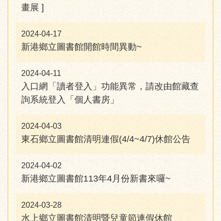
畫展 ]
2024-04-17
新港鄉立圖書館開館時間異動~
2024-04-11
入口網「讀者登入」功能異常，請改由館藏查
詢系統登入「個人書房」
2024-04-03
東石鄉立圖書館清明連假(4/4~4/7)休館公告
2024-04-02
新港鄉立圖書館113年4月份新書來囉~
2024-03-28
水上鄉立圖書館清明暨兒童節連假休館