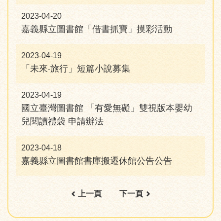
2023-04-20
嘉義縣立圖書館「借書抓寶」摸彩活動
2023-04-19
「未來‧旅行」短篇小說募集
2023-04-19
國立臺灣圖書館 「有愛無礙」雙視版本嬰幼
兒閱讀禮袋 申請辦法
2023-04-18
嘉義縣立圖書館書庫搬遷休館公告公告
上一頁
下一頁