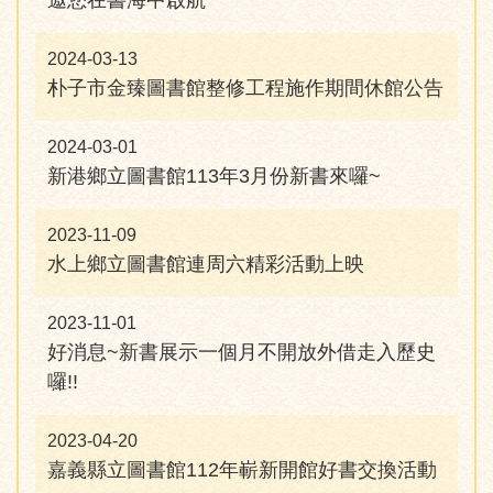
邀您在書海中啟航
2024-03-13
朴子市金臻圖書館整修工程施作期間休館公告
2024-03-01
新港鄉立圖書館113年3月份新書來囉~
2023-11-09
水上鄉立圖書館連周六精彩活動上映
2023-11-01
好消息~新書展示一個月不開放外借走入歷史
囉!!
2023-04-20
嘉義縣立圖書館112年嶄新開館好書交換活動