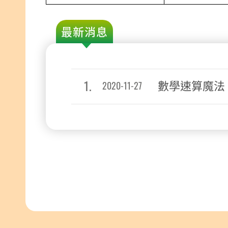
最新消息
1.
數學速算魔法
2020-11-27