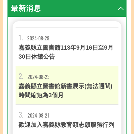
最新消息
1.
2024-08-29
嘉義縣立圖書館113年9月16日至9月
30日休館公告
2.
2024-08-23
嘉義縣立圖書館新書展示(無法通閱)
時間縮短為3個月
3.
2024-08-21
歡迎加入嘉義縣教育類志願服務行列