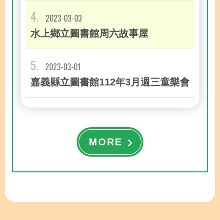
4.
2023-03-03
水上鄉立圖書館周六故事屋
5.
2023-03-01
嘉義縣立圖書館112年3月週三童樂會
MORE