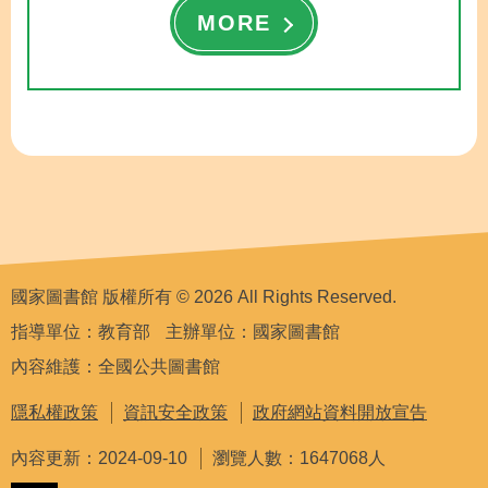
MORE
國家圖書館 版權所有 © 2026 All Rights Reserved.
指導單位：教育部
主辦單位：國家圖書館
內容維護：全國公共圖書館
隱私權政策
資訊安全政策
政府網站資料開放宣告
內容更新：2024-09-10
瀏覽人數：1647068人