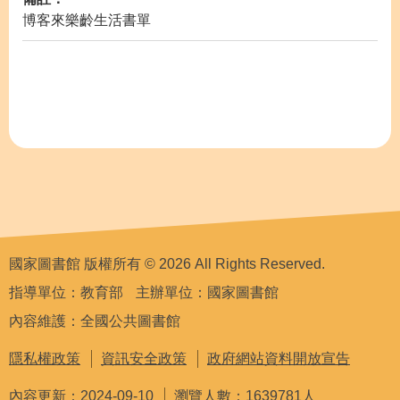
博客來樂齡生活書單
國家圖書館 版權所有 © 2026 All Rights Reserved.
指導單位：教育部
主辦單位：國家圖書館
內容維護：全國公共圖書館
隱私權政策
資訊安全政策
政府網站資料開放宣告
內容更新：2024-09-10
瀏覽人數：1639781人