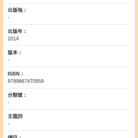
出版地：
-
出版年：
2014
版本：
-
ISBN：
9789867470959
分類號：
-
主題詞
-
備註：