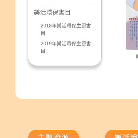
樂活環保書目
2018年樂活環保主題書
目
2019年樂活環保主題書
目
主題資源
樂活