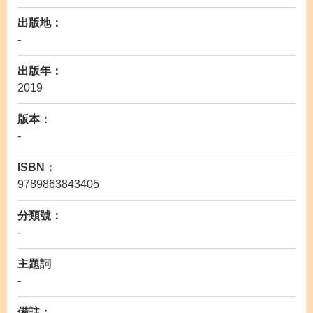
出版地：
-
出版年：
2019
版本：
-
ISBN：
9789863843405
分類號：
-
主題詞
-
備註：