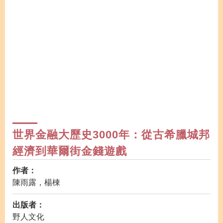
世界金融大歷史3000年：從古希臘城邦
經濟到華爾街金錢遊戲
作者：
陳雨露，楊棟
出版者：
野人文化