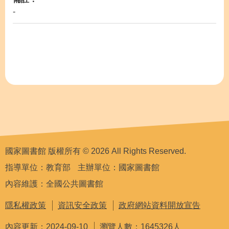
-
國家圖書館 版權所有 © 2026 All Rights Reserved.
指導單位：教育部
主辦單位：國家圖書館
內容維護：全國公共圖書館
隱私權政策
資訊安全政策
政府網站資料開放宣告
內容更新：2024-09-10
瀏覽人數：1645326人