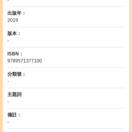
出版年：
2019
版本：
-
ISBN：
9789571377100
分類號：
-
主題詞
-
備註：
-