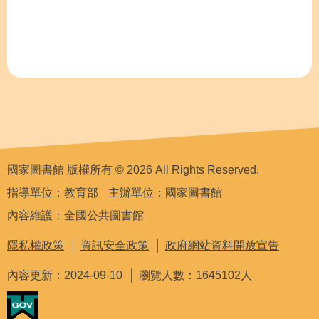
國家圖書館 版權所有 © 2026 All Rights Reserved.
指導單位：教育部
主辦單位：國家圖書館
內容維護：全國公共圖書館
隱私權政策
資訊安全政策
政府網站資料開放宣告
內容更新：2024-09-10
瀏覽人數：1645102人